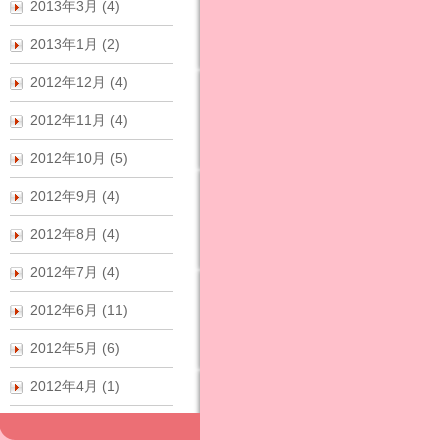
2013年3月 (4)
2013年1月 (2)
2012年12月 (4)
2012年11月 (4)
2012年10月 (5)
2012年9月 (4)
2012年8月 (4)
2012年7月 (4)
2012年6月 (11)
2012年5月 (6)
2012年4月 (1)