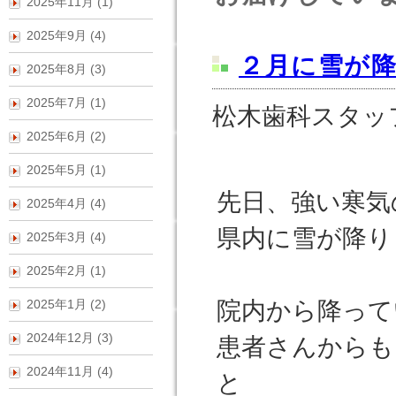
2025年11月 (1)
2025年9月 (4)
２月に雪が
2025年8月 (3)
2025年7月 (1)
松木歯科スタッ
2025年6月 (2)
2025年5月 (1)
先日、強い寒気
2025年4月 (4)
県内に雪が降り
2025年3月 (4)
2025年2月 (1)
2025年1月 (2)
院内から降って
2024年12月 (3)
患者さんからも
2024年11月 (4)
と