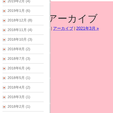
2019年2月 (4)
2019年1月 (6)
2021年2月アーカイブ
2018年12月 (8)
« 2021年1月
|
メインページ
|
アーカイブ
|
2021年3月 »
2018年11月 (4)
2018年10月 (3)
2018年8月 (2)
2018年7月 (3)
2018年6月 (4)
2018年5月 (1)
2018年4月 (2)
2018年3月 (1)
2018年2月 (1)