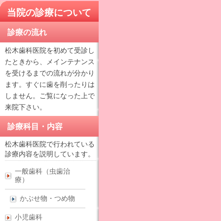
当院の診療について
診療の流れ
松木歯科医院を初めて受診し
たときから、メインテナンス
を受けるまでの流れが分かり
ます。すぐに歯を削ったりは
しません。ご覧になった上で
来院下さい。
診療科目・内容
松木歯科医院で行われている
診療内容を説明しています。
一般歯科（虫歯治
療）
かぶせ物・つめ物
小児歯科