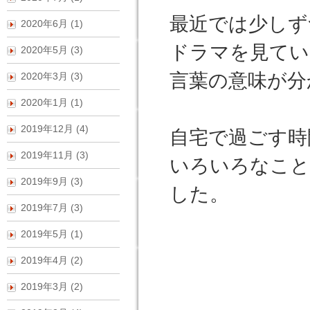
最近では少しず
2020年6月 (1)
ドラマを見てい
2020年5月 (3)
言葉の意味が分
2020年3月 (3)
2020年1月 (1)
2019年12月 (4)
自宅で過ごす時
2019年11月 (3)
いろいろなこと
2019年9月 (3)
した。
2019年7月 (3)
2019年5月 (1)
2019年4月 (2)
2019年3月 (2)