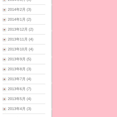
2014年2月 (3)
2014年1月 (2)
2013年12月 (2)
2013年11月 (4)
2013年10月 (4)
2013年9月 (5)
2013年8月 (3)
2013年7月 (4)
2013年6月 (7)
2013年5月 (4)
2013年4月 (3)