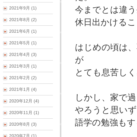
今までとは違う
2021年9月 (1)
2021年8月 (2)
休日出かけるこ
2021年6月 (1)
2021年5月 (1)
はじめの頃は、
2021年4月 (3)
が
2021年3月 (1)
とても息苦しく
2021年2月 (2)
2021年1月 (4)
しかし、家で過
2020年12月 (4)
やろうと思いず
2020年11月 (1)
語学の勉強もす
2020年8月 (3)
2020年7月 (1)