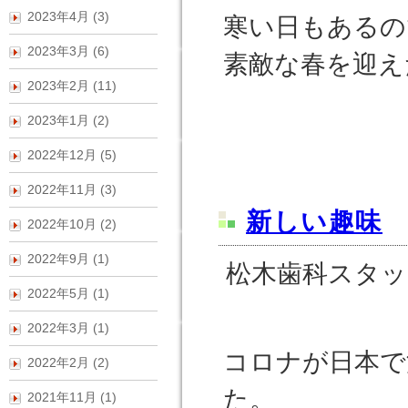
2023年4月 (3)
寒い日もあるの
2023年3月 (6)
素敵な春を迎え
2023年2月 (11)
2023年1月 (2)
2022年12月 (5)
2022年11月 (3)
新しい趣味
2022年10月 (2)
2022年9月 (1)
松木歯科スタッ
2022年5月 (1)
2022年3月 (1)
コロナが日本で
2022年2月 (2)
た。
2021年11月 (1)