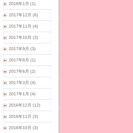
2018年1月 (1)
2017年12月 (6)
2017年11月 (4)
2017年10月 (3)
2017年9月 (3)
2017年8月 (1)
2017年6月 (2)
2017年3月 (4)
2017年1月 (4)
2016年12月 (12)
2016年11月 (3)
2016年10月 (3)