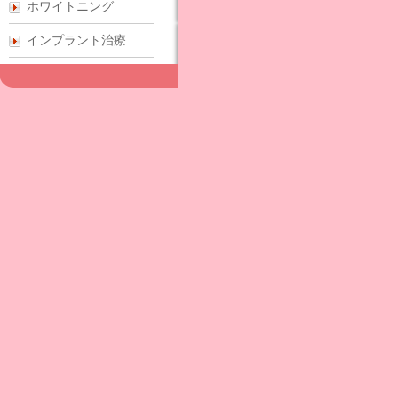
ホワイトニング
インプラント治療