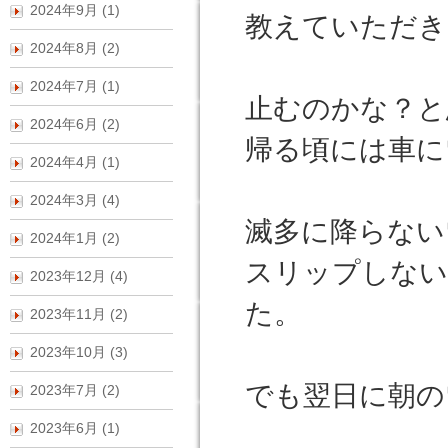
2024年9月 (1)
教えていただき
2024年8月 (2)
2024年7月 (1)
止むのかな？と
2024年6月 (2)
帰る頃には車に
2024年4月 (1)
2024年3月 (4)
滅多に降らない
2024年1月 (2)
スリップしない
2023年12月 (4)
た。
2023年11月 (2)
2023年10月 (3)
でも翌日に朝の
2023年7月 (2)
2023年6月 (1)