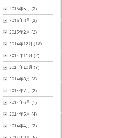
2015年5月 (3)
2015年3月 (3)
2015年2月 (2)
2014年12月 (18)
2014年11月 (2)
2014年10月 (7)
2014年8月 (3)
2014年7月 (2)
2014年6月 (1)
2014年5月 (4)
2014年4月 (3)
2014年3月 (5)