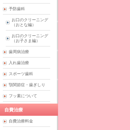
予防歯科
お口のクリーニング
（おとな編）
お口のクリーニング
（お子さま編）
歯周病治療
入れ歯治療
スポーツ歯科
顎関節症・歯ぎしり
フッ素について
自費治療
自費治療料金