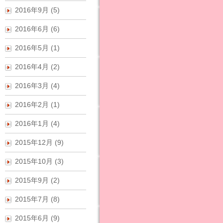
2016年9月 (5)
2016年6月 (6)
2016年5月 (1)
2016年4月 (2)
2016年3月 (4)
2016年2月 (1)
2016年1月 (4)
2015年12月 (9)
2015年10月 (3)
2015年9月 (2)
2015年7月 (8)
2015年6月 (9)